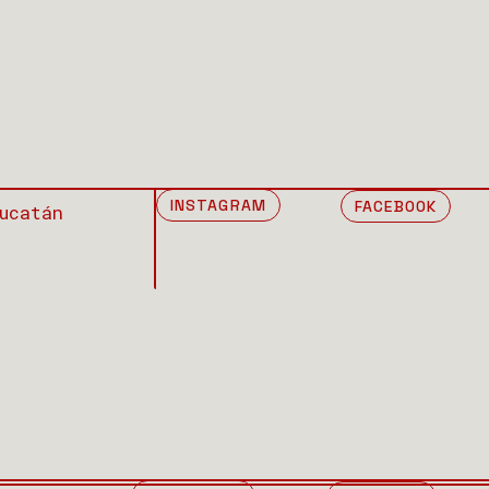
INSTAGRAM
FACEBOOK
ucatán