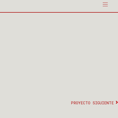
PROYECTO SIGUIENTE