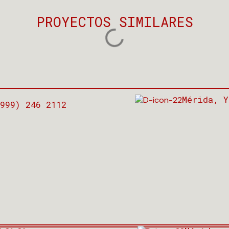
PROYECTOS SIMILARES
Mérida, Y
999) 246 2112