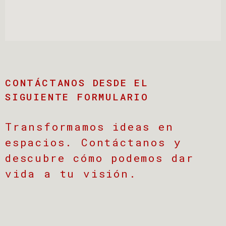
CONTÁCTANOS DESDE EL
SIGUIENTE FORMULARIO
Transformamos ideas en
espacios. Contáctanos y
descubre cómo podemos dar
vida a tu visión.