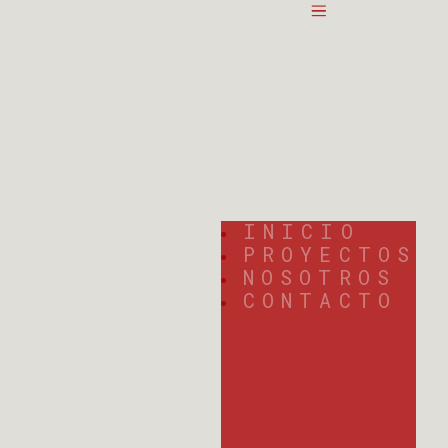
INICIO
PROYECTOS
NOSOTROS
CONTACTO