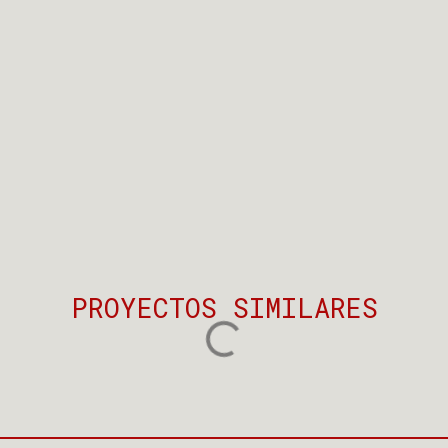
PROYECTOS SIMILARES