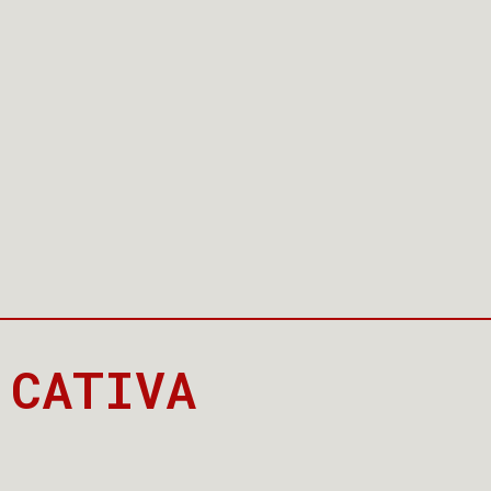
CATIVA