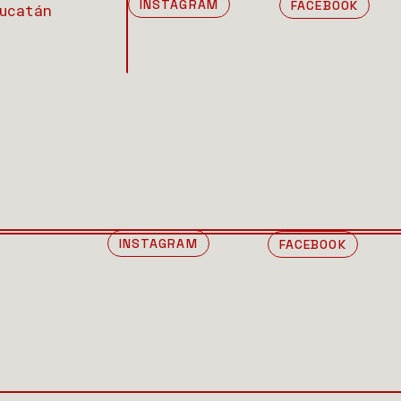
INSTAGRAM
FACEBOOK
ucatán
INSTAGRAM
FACEBOOK